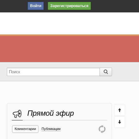
Войти
Зарегистрироваться
Прямой эфир
Комментарии
Публикации