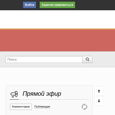
Войти
Зарегистрироваться
Прямой эфир
Комментарии
Публикации