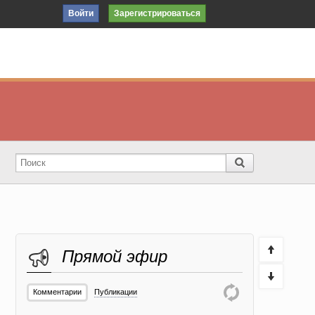
Войти
Зарегистрироваться
Прямой эфир
Комментарии
Публикации