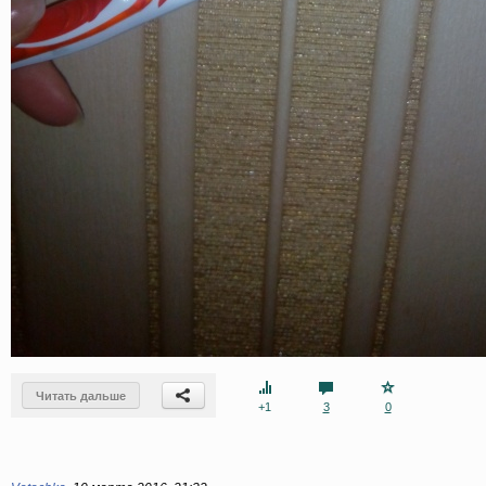
Читать дальше
+1
3
0