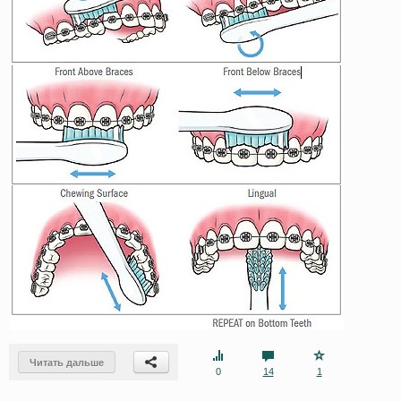
Читать дальше
0
14
1