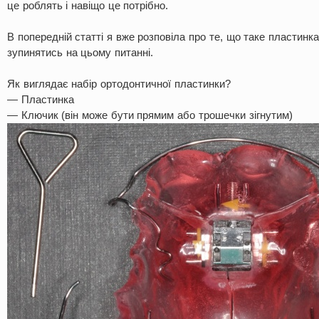
це роблять і навіщо це потрібно.
В попередній статті я вже розповіла про те, що таке пластинк
зупинятись на цьому питанні.
Як виглядає набір ортодонтичної пластинки?
— Пластинка
— Ключик (він може бути прямим або трошечки зігнутим)