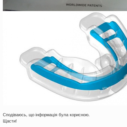
Сподіваюсь, що інформація була корисною.
Щасти!