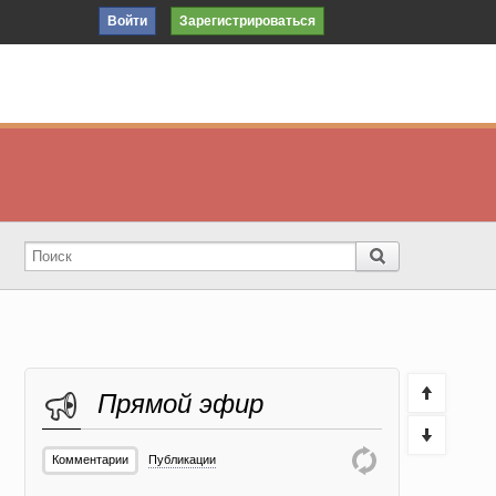
Войти
Зарегистрироваться
Прямой эфир
Комментарии
Публикации