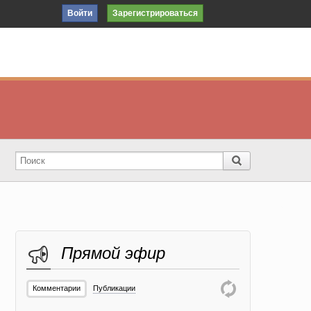
Войти
Зарегистрироваться
Прямой эфир
Комментарии
Публикации