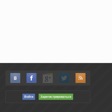
Войти
Зарегистрироваться