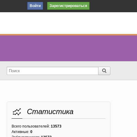
Войти
Зарегистрироваться
Статистика
Всего пользователей:
13573
Активные:
0