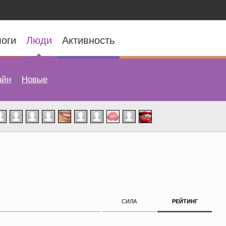
оги
Люди
Активность
айн
Новые
СИЛА
РЕЙТИНГ