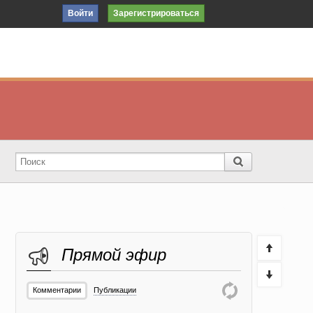
Войти
Зарегистрироваться
Прямой эфир
Комментарии
Публикации