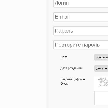
Пол:
Дата рождения:
Введите цифры и
буквы: