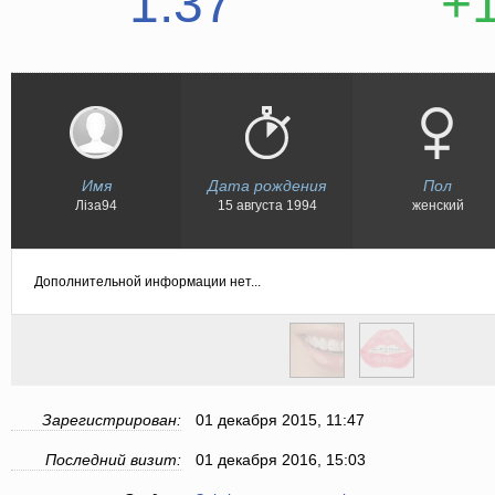
1.37
+
Имя
Дата рождения
Пол
Ліза94
15 августа 1994
женский
Дополнительной информации нет...
Зарегистрирован:
01 декабря 2015, 11:47
Последний визит:
01 декабря 2016, 15:03