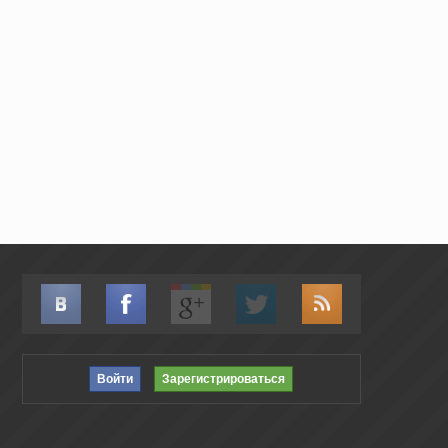
Войти
Зарегистрироваться