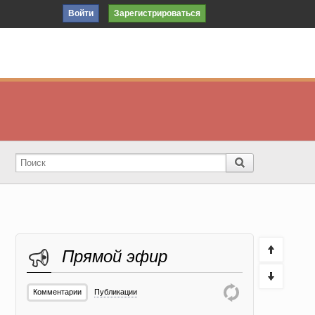
Войти
Зарегистрироваться
Прямой эфир
Комментарии
Публикации