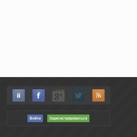
Войти
Зарегистрироваться