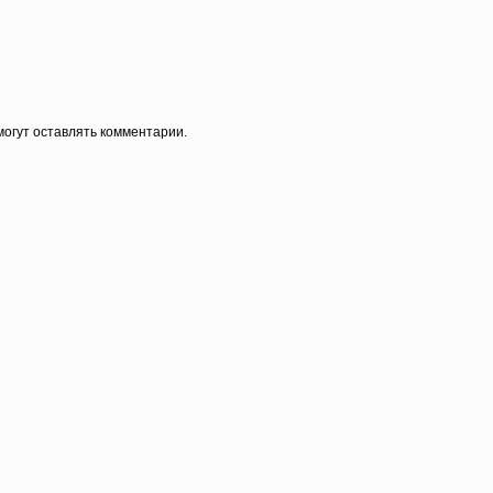
огут оставлять комментарии.