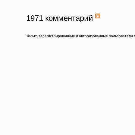
1971
комментарий
Только зарегистрированные и авторизованные пользователи м