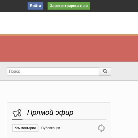
Войти
Зарегистрироваться
Прямой эфир
Комментарии
Публикации