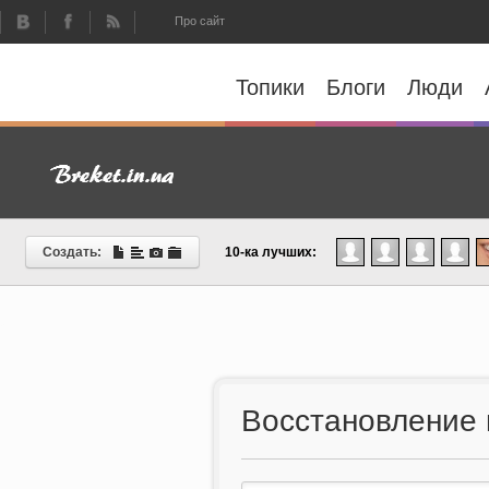
Про сайт
Топики
Блоги
Люди
Создать:
10-ка лучших:
Восстановление 